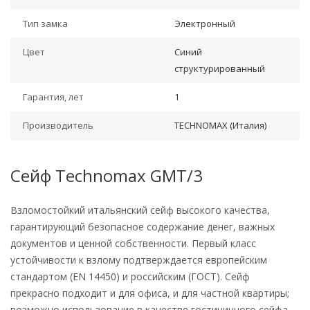
Тип замка
Электронный
Цвет
Синий
структурированный
Гарантия, лет
1
Производитель
TECHNOMAX (Италия)
Сейф Technomax GMT/3
Взломостойкий итальянский сейф высокого качества,
гарантирующий безопасное содержание денег, важных
документов и ценной собственности. Первый класс
устойчивости к взлому подтверждается европейским
стандартом (EN 14450) и российским (ГОСТ). Сейф
прекрасно подходит и для офиса, и для частной квартиры;
возможно использование в качестве гостиничного сейфа.