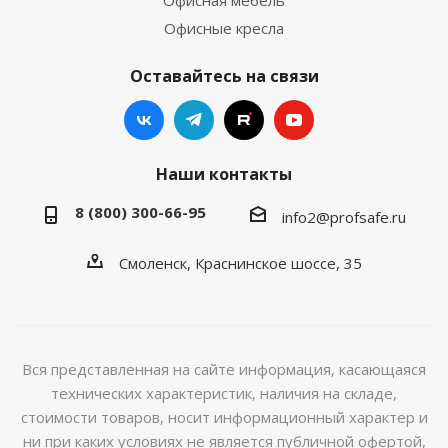
Офисная мебель
Офисные кресла
Оставайтесь на связи
Наши контакты
8 (800) 300-66-95
info2@profsafe.ru
Смоленск, Краснинское шоссе, 35
Вся представленная на сайте информация, касающаяся
технических характеристик, наличия на складе,
стоимости товаров, носит информационный характер и
ни при каких условиях не является публичной офертой,