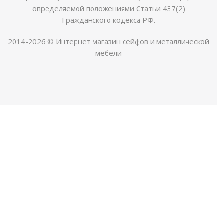
определяемой положениями Статьи 437(2)
Гражданского кодекса РФ.
2014-2026 © Интернет магазин сейфов и металлической
мебели