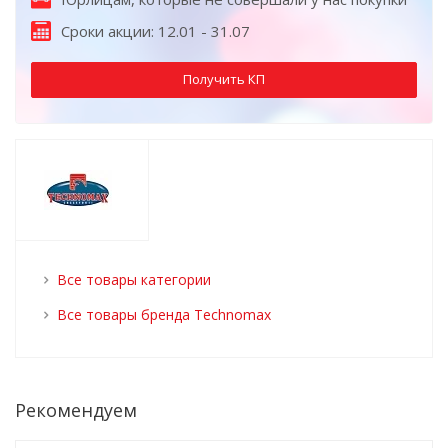
Сроки акции: 12.01 - 31.07
Получить КП
Все товары категории
Все товары бренда Technomax
Рекомендуем