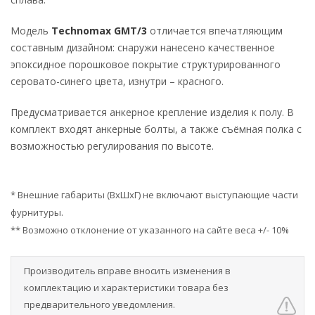
Модель
Technomax GMT/3
отличается впечатляющим
составным дизайном: снаружи нанесено качественное
эпоксидное порошковое покрытие структурированного
серовато-синего цвета, изнутри – красного.
Предусматривается анкерное крепление изделия к полу. В
комплект входят анкерные болты, а также съёмная полка с
возможностью регулирования по высоте.
* Внешние габариты (ВхШхГ) не включают выступающие части
фурнитуры.
** Возможно отклонение от указанного на сайте веса +/- 10%
Производитель вправе вносить изменения в
комплектацию и характеристики товара без
предварительного уведомления.