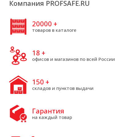
Компания PROFSAFE.RU
20000
+
товаров в каталоге
18
+
офисов и магазинов по всей России
150
+
складов и пунктов выдачи
Гарантия
на каждый товар