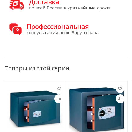
Доставка
по всей России в кратчайшие сроки
Профессиональная
консультация по выбору товара
Товары из этой серии