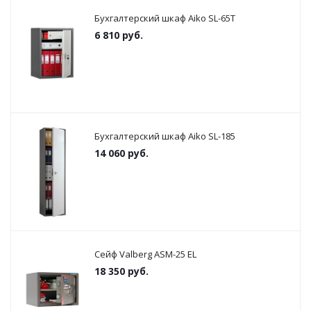
Бухгалтерский шкаф Aiko SL-65Т
6 810
руб.
Бухгалтерский шкаф Aiko SL-185
14 060
руб.
Сейф Valberg ASM-25 EL
18 350
руб.