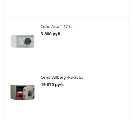
Сейф Aiko T-17 EL
3 600
руб.
Сейф Valberg FRS-30 EL
19 070
руб.