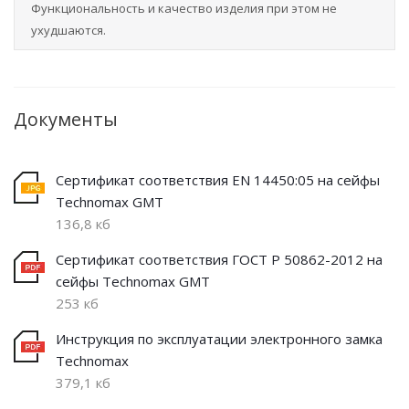
Функциональность и качество изделия при этом не
ухудшаются.
Документы
Сертификат соответствия EN 14450:05 на сейфы
Technomax GMT
136,8 кб
Сертификат соответствия ГОСТ Р 50862-2012 на
сейфы Technomax GMT
253 кб
Инструкция по эксплуатации электронного замка
Technomax
379,1 кб