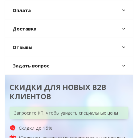
Оплата
Доставка
Отзывы
Задать вопрос
СКИДКИ ДЛЯ НОВЫХ B2B
КЛИЕНТОВ
Запросите КП, чтобы увидеть специальные цены
Скидки до 15%
Юрлицам, которые не совершали у нас покупки