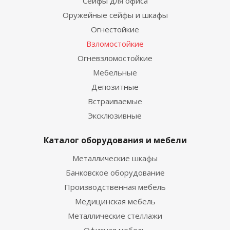
Сейфы для офиса
Оружейные сейфы и шкафы
Огнестойкие
Взломостойкие
Огневзломостойкие
Мебельные
Депозитные
Встраиваемые
Эксклюзивные
Каталог оборудования и мебели
Металлические шкафы
Банковское оборудование
Производственная мебель
Медицинская мебель
Металлические стеллажи