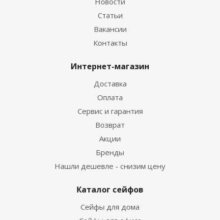
Новости
Статьи
Вакансии
Контакты
Интернет-магазин
Доставка
Оплата
Сервис и гарантия
Возврат
Акции
Бренды
Нашли дешевле - снизим цену
Каталог сейфов
Сейфы для дома