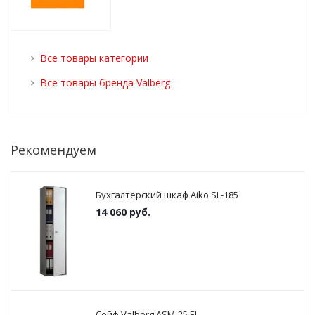
Все товары категории
Все товары бренда Valberg
Рекомендуем
Бухгалтерский шкаф Aiko SL-185
14 060
руб.
Сейф Valberg ASM-25 EL