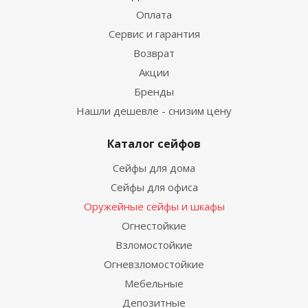
Оплата
Сервис и гарантия
Возврат
Акции
Бренды
Нашли дешевле - снизим цену
Каталог сейфов
Сейфы для дома
Сейфы для офиса
Оружейные сейфы и шкафы
Огнестойкие
Взломостойкие
Огневзломостойкие
Мебельные
Депозитные