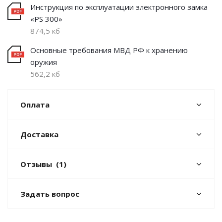
Инструкция по эксплуатации электронного замка
«PS 300»
874,5 кб
Основные требования МВД РФ к хранению
оружия
562,2 кб
Оплата
Доставка
Отзывы
(1)
Задать вопрос