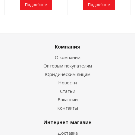
Подробнее
Подробнее
Компания
О компании
Оптовым покупателям
Юридическим лицам
Новости
Статьи
Вакансии
Контакты
Интернет-магазин
Доставка