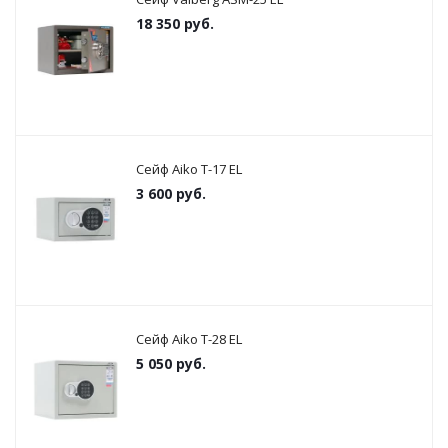
18 350
руб.
Сейф Aiko T-17 EL
3 600
руб.
Сейф Aiko T-28 EL
5 050
руб.