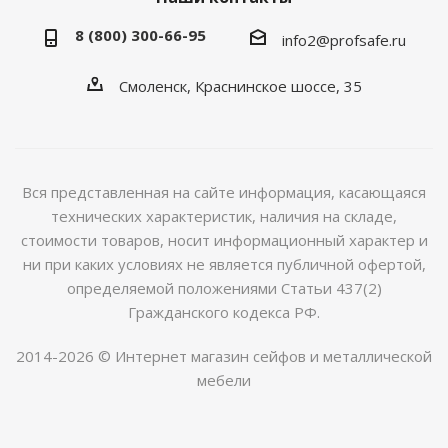
8 (800) 300-66-95
info2@profsafe.ru
Смоленск, Краснинское шоссе, 35
Вся представленная на сайте информация, касающаяся
технических характеристик, наличия на складе,
стоимости товаров, носит информационный характер и
ни при каких условиях не является публичной офертой,
определяемой положениями Статьи 437(2)
Гражданского кодекса РФ.
2014-2026 © Интернет магазин сейфов и металлической
мебели