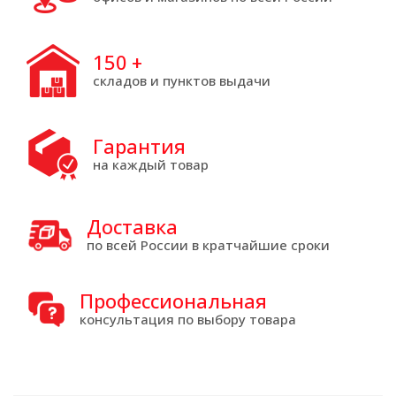
150
+
складов и пунктов выдачи
Гарантия
на каждый товар
Доставка
по всей России в кратчайшие сроки
Профессиональная
консультация по выбору товара