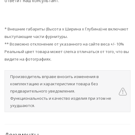
ответит наш консультант.
* Внешние габариты (Высота х Ширина х Глубина) не включают
выступающие части фурнитуры.
** Возможно отклонение от указанного на сайте веса +/- 10%
Реальный цвет товара может слегка отличаться от того, что вы
видите на фотографиях.
Производитель вправе вносить изменения в
комплектацию и характеристики товара без
предварительного уведомления.
Функциональность и качество изделия при этом не
ухудшаются.
Документы