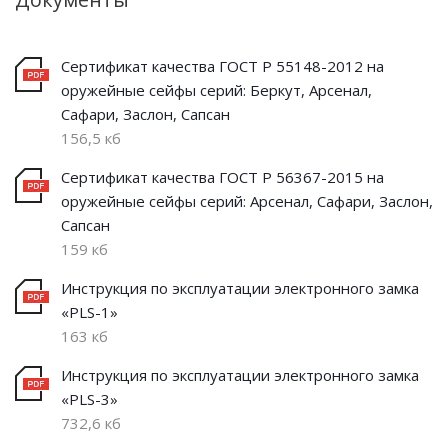
Сертификат качества ГОСТ Р 55148-2012 на
оружейные сейфы серий: Беркут, Арсенал,
Сафари, Заслон, Сапсан
156,5 кб
Сертификат качества ГОСТ Р 56367-2015 на
оружейные сейфы серий: Арсенал, Сафари, Заслон,
Сапсан
159 кб
Инструкция по эксплуатации электронного замка
«PLS-1»
163 кб
Инструкция по эксплуатации электронного замка
«PLS-3»
732,6 кб