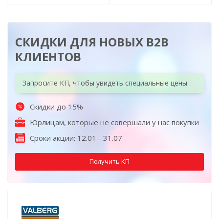
СКИДКИ ДЛЯ НОВЫХ B2B
КЛИЕНТОВ
Запросите КП, чтобы увидеть специальные цены
Скидки до 15%
Юрлицам, которые не совершали у нас покупки
Сроки акции: 12.01 - 31.07
Получить КП