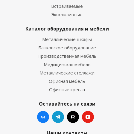
Встраиваемые
Эксклюзивные
Каталог оборудования и мебели
Металлические шкафы
Банковское оборудование
Производственная мебель
Медицинская мебель
Металлические стеллажи
Офисная мебель
Офисные кресла
Оставайтесь на связи
Наши контакты