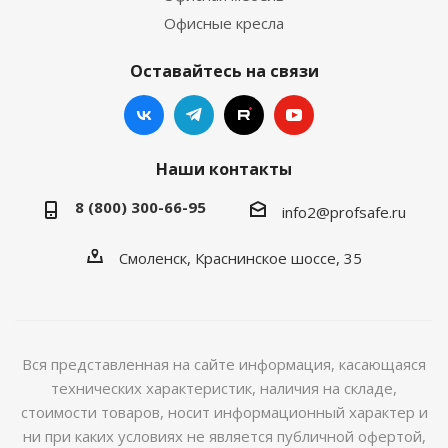
Офисные кресла
Оставайтесь на связи
Наши контакты
8 (800) 300-66-95
info2@profsafe.ru
Смоленск, Краснинское шоссе, 35
Вся представленная на сайте информация, касающаяся
технических характеристик, наличия на складе,
стоимости товаров, носит информационный характер и
ни при каких условиях не является публичной офертой,