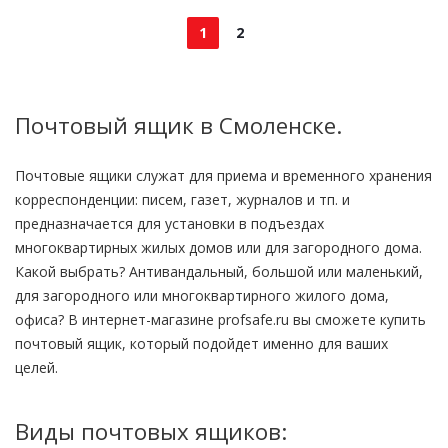
1
2
Почтовый ящик в Смоленске.
Почтовые ящики служат для приема и временного хранения
корреспонденции: писем, газет, журналов и тп. и
предназначается для установки в подъездах
многоквартирных жилых домов или для загородного дома.
Какой выбрать? Антивандальный, большой или маленький,
для загородного или многоквартирного жилого дома,
офиса? В интернет-магазине profsafe.ru вы сможете купить
почтовый ящик, который подойдет именно для ваших
целей.
Виды почтовых ящиков: