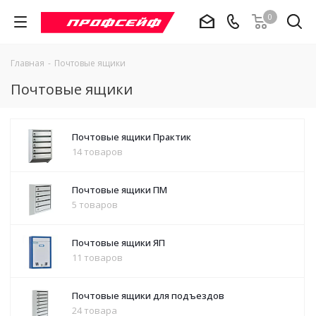
0
Главная
-
Почтовые ящики
Почтовые ящики
Почтовые ящики Практик
14 товаров
Почтовые ящики ПМ
5 товаров
Почтовые ящики ЯП
11 товаров
Почтовые ящики для подъездов
24 товара