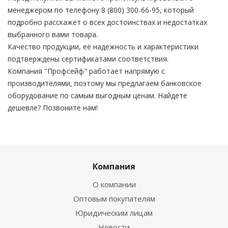
менеджером по телефону 8 (800) 300-66-95, который
подробно расскажет о всех достоинствах и недостатках
выбранного вами товара.
Качество продукции, её надежность и характеристики
подтверждены сертификатами соответствия.
Компания "Профсейф" работает напрямую с
производителями, поэтому мы предлагаем банковское
оборудование по самым выгодным ценам. Найдете
дешевле? Позвоните нам!
Компания
О компании
Оптовым покупателям
Юридическим лицам
Новости