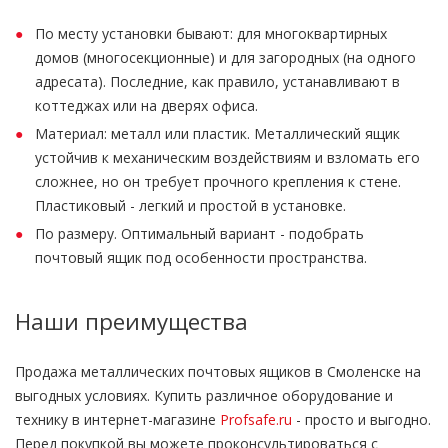
По месту установки бывают: для многоквартирных
домов (многосекционные) и для загородных (на одного
адресата). Последние, как правило, устанавливают в
коттеджах или на дверях офиса.
Материал: металл или пластик. Металлический ящик
устойчив к механическим воздействиям и взломать его
сложнее, но он требует прочного крепления к стене.
Пластиковый - легкий и простой в установке.
По размеру. Оптимальный вариант - подобрать
почтовый ящик под особенности пространства.
Наши преимущества
Продажа металлических почтовых ящиков в Смоленске на
выгодных условиях. Купить различное оборудование и
технику в интернет-магазине
Profsafe.ru
- просто и выгодно.
Перед покупкой вы можете проконсультироваться с