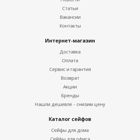
Статьи
Вакансии
Контакты
Интернет-магазин
Доставка
Оплата
Сервис и гарантия
Возврат
Акции
Бренды
Нашли дешевле - снизим цену
Каталог сейфов
Сейфы для дома
Сейфы для офиса