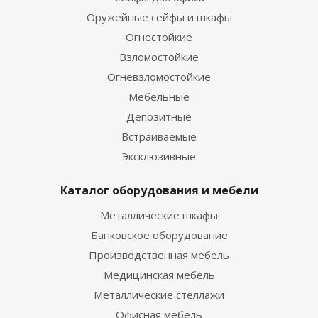
Оружейные сейфы и шкафы
Огнестойкие
Взломостойкие
Огневзломостойкие
Мебельные
Депозитные
Встраиваемые
Эксклюзивные
Каталог оборудования и мебели
Металлические шкафы
Банковское оборудование
Производственная мебель
Медицинская мебель
Металлические стеллажи
Офисная мебель