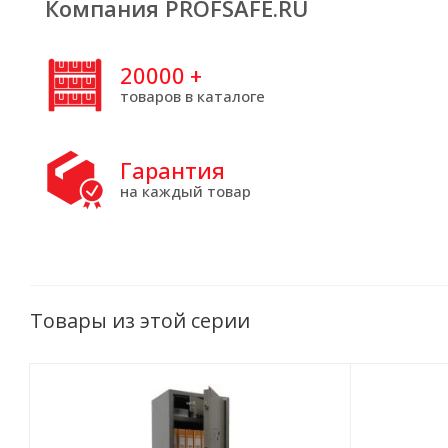
Компания PROFSAFE.RU
20000
+
товаров в каталоге
Гарантия
на каждый товар
Товары из этой серии