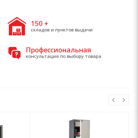
150
+
складов и пунктов выдачи
Профессиональная
консультация по выбору товара