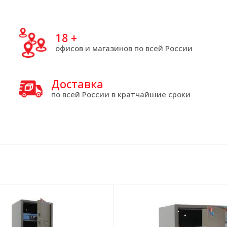
18
+
офисов и магазинов по всей России
Доставка
по всей России в кратчайшие сроки