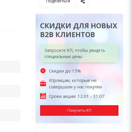
Поделиться
СКИДКИ ДЛЯ НОВЫХ
B2B КЛИЕНТОВ
Запросите КП, чтобы увидеть
специальные цены
Скидки до 15%
Юрлицам, которые не
совершали у нас покупки
Сроки акции: 12.01 - 31.07
Получить КП